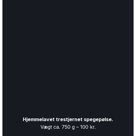
Hjemmelavet trestjernet spegepølse.
Vægt ca. 750 g – 100 kr.