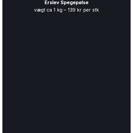
Erslev Spegepølse
vægt ca 1 kg – 139 kr per stk