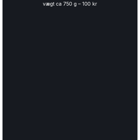
vægt ca 750 g – 100 kr